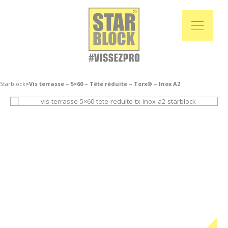
Starblock
>
Vis terrasse – 5×60 – Tête réduite – Torx® – Inox A2