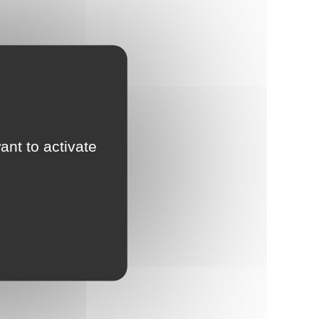
ant to activate