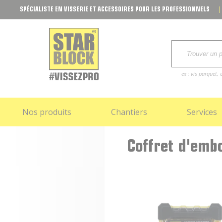
SPÉCIALISTE EN VISSERIE ET ACCESSOIRES POUR LES PROFESSIONNELS
ex : vis parquet
Nos produits
Chantiers
Services
Coffret d'emb