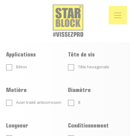
Applications
Tête de vis
Béton
Tête hexagonale
Matière
Diamètre
Acier traité anticorrosion
8
Longueur
Conditionnement