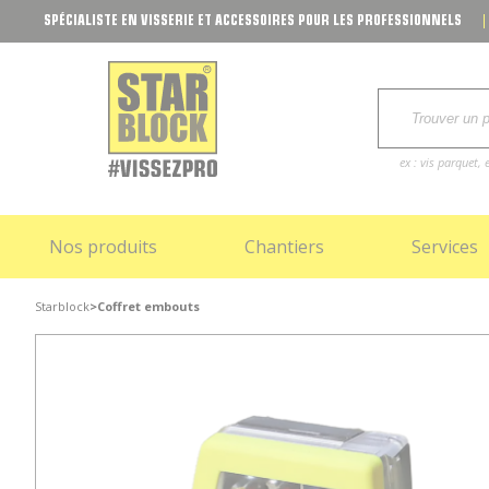
SPÉCIALISTE EN VISSERIE ET ACCESSOIRES POUR LES PROFESSIONNELS
ex : vis parquet
Nos produits
Chantiers
Services
Starblock
>
Coffret embouts