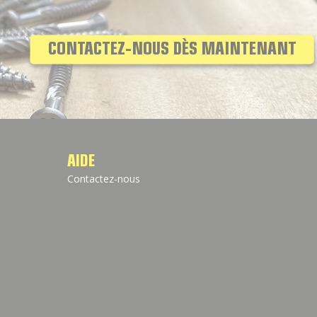
CONTACTEZ-NOUS DÈS MAINTENANT
AIDE
Contactez-nous