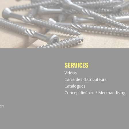
SERVICES
Vidéos
Carte des distributeurs
Catalogues
Concept linéaire / Merchandising
ion