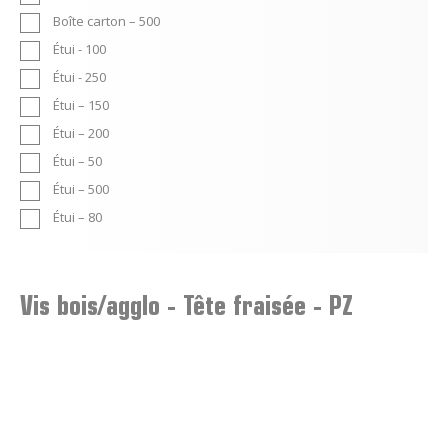
Boîte carton – 500
Étui - 100
Étui - 250
Étui – 150
Étui – 200
Étui – 50
Étui – 500
Étui – 80
Vis bois/agglo - Tête fraisée - PZ