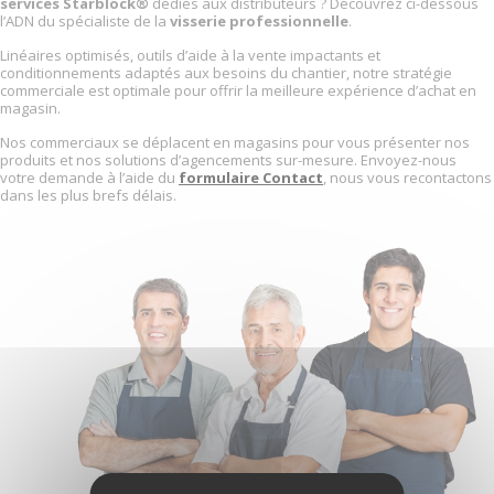
services Starblock®
dédiés aux distributeurs ? Découvrez ci-dessous
l’ADN du spécialiste de la
visserie professionnelle
.
Linéaires optimisés, outils d’aide à la vente impactants et
conditionnements adaptés aux besoins du chantier, notre stratégie
commerciale est optimale pour offrir la meilleure expérience d’achat en
magasin.
Nos commerciaux se déplacent en magasins pour vous présenter nos
produits et nos solutions d’agencements sur-mesure. Envoyez-nous
votre demande à l’aide du
formulaire Contact
, nous vous recontactons
dans les plus brefs délais.