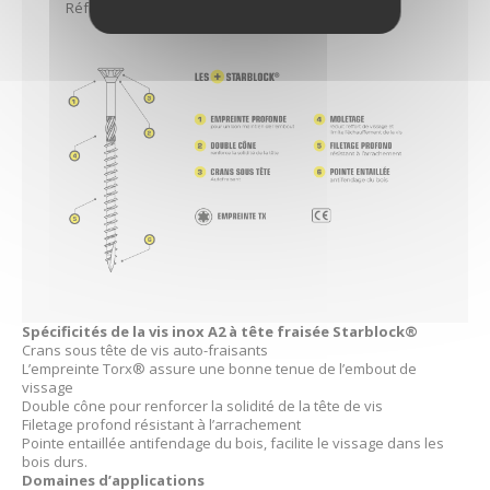
Références associées
Spécificités de la vis inox A2 à tête fraisée Starblock®
Crans sous tête de vis auto-fraisants
L’empreinte Torx® assure une bonne tenue de l’embout de
vissage
Double cône pour renforcer la solidité de la tête de vis
Filetage profond résistant à l’arrachement
Pointe entaillée antifendage du bois, facilite le vissage dans les
bois durs.
Domaines d’applications