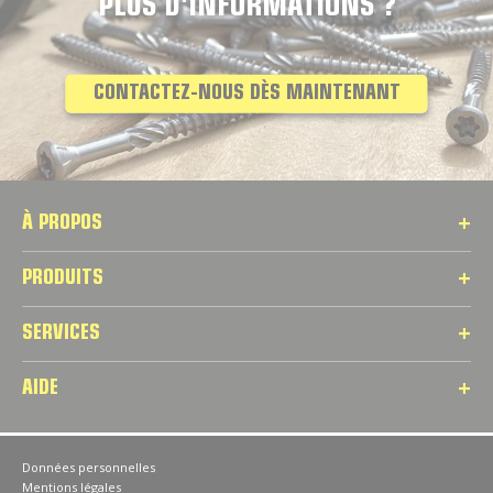
PLUS D'INFORMATIONS ?
CONTACTEZ-NOUS DÈS MAINTENANT
À PROPOS
PRODUITS
SERVICES
AIDE
Données personnelles
Mentions légales