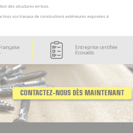
ion des structures en bois.
r tous vos travaux de constructions extérieures exposées à
Française
Entreprise certifiée
5
Ecovadis
CONTACTEZ-NOUS DÈS MAINTENANT