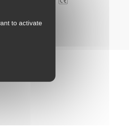
ant to activate