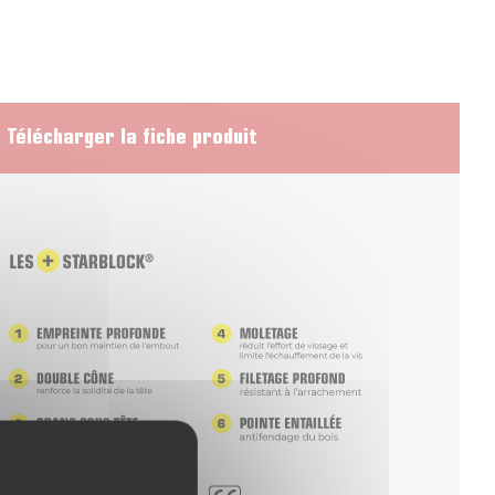
Télécharger la fiche produit