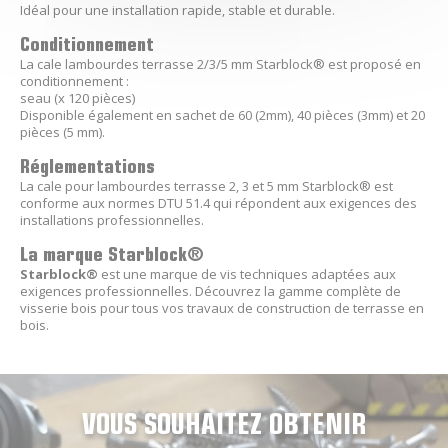
Idéal pour une installation rapide, stable et durable.
Conditionnement
La cale lambourdes terrasse 2/3/5 mm Starblock® est proposé en
conditionnement :
seau (x 120 pièces)
Disponible également en sachet de 60 (2mm), 40 pièces (3mm) et 20
pièces (5 mm).
Réglementations
La cale pour lambourdes terrasse 2, 3 et 5 mm Starblock® est
conforme aux normes DTU 51.4 qui répondent aux exigences des
installations professionnelles.
La marque Starblock®
Starblock®
est une marque de vis techniques adaptées aux
exigences professionnelles. Découvrez la gamme complète de
visserie bois pour tous vos travaux de construction de terrasse en
bois.
VOUS SOUHAITEZ OBTENIR