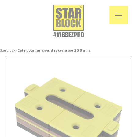
Starblock
>
Cale pour lambourdes terrasse 2-3-5 mm