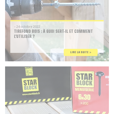
– 24 octobre 2022
TIREFOND BOIS : À QUOI SERT-IL ET COMMENT
L’UTILISER ?
Conseil
LIRE LA SUITE >
Brico