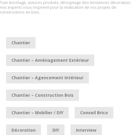
Tuto bricolage, astuces produits, décryptage des tendances décoration,
nos experts vous inspirent pour la réalisation de vos projets de
constructions en bois.
Chantier
Chantier – Aménagement Extérieur
Chantier – Agencement Intérieur
Chantier – Construction Bois
Chantier – Mobilier / DIY
Conseil Brico
Décoration
DIY
Interview