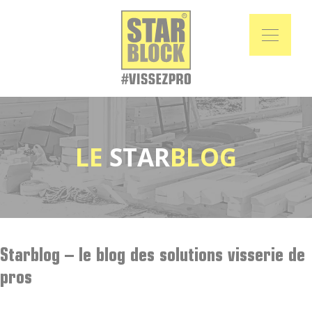
LE
STAR
BLOG
Starblog – le blog des solutions visserie de
pros