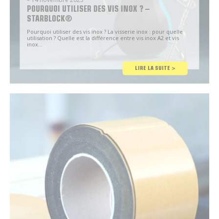
POURQUOI UTILISER DES VIS INOX ? –
STARBLOCK®
Pourquoi utiliser des vis inox ? La visserie inox : pour quelle
utilisation ? Quelle est la différence entre vis inox A2 et vis
inox…
Conseil
LIRE LA SUITE >
Brico