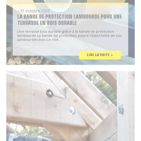
– 31 octobre 2023
LA BANDE DE PROTECTION LAMBOURDE POUR UNE
TERRASSE EN BOIS DURABLE
Une terrasse bois durable grâce à la bande de protection
lambourde La bande de protection assure l’étanchéité de vos
lambourdes bois Le rôle…
Conseil
LIRE LA SUITE >
Brico