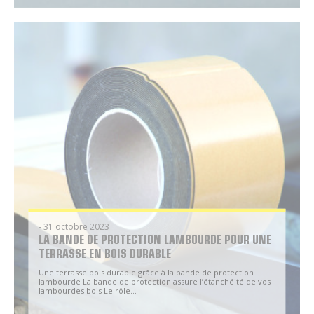
- 31 octobre 2023
LA BANDE DE PROTECTION LAMBOURDE POUR UNE
TERRASSE EN BOIS DURABLE
Une terrasse bois durable grâce à la bande de protection
lambourde La bande de protection assure l’étanchéité de vos
lambourdes bois Le rôle...