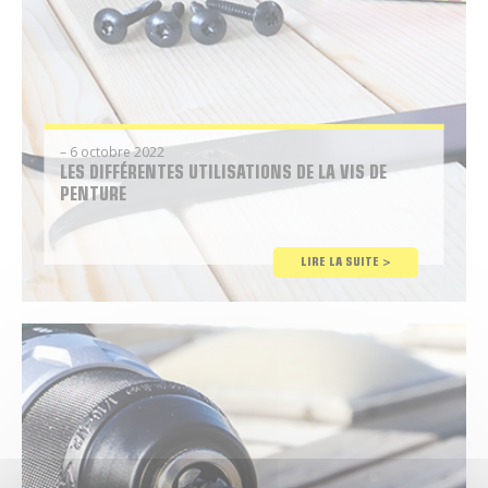
– 6 octobre 2022
LES DIFFÉRENTES UTILISATIONS DE LA VIS DE
PENTURE
Conseil
LIRE LA SUITE >
Brico