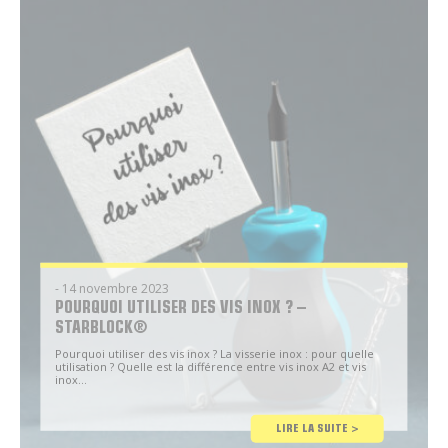
- 14 novembre 2023
POURQUOI UTILISER DES VIS INOX ? –
STARBLOCK®
Pourquoi utiliser des vis inox ? La visserie inox : pour quelle
utilisation ? Quelle est la différence entre vis inox A2 et vis
inox...
Conseil
LIRE LA SUITE >
Brico