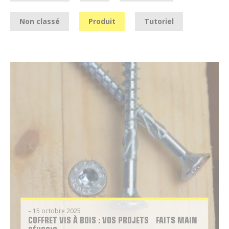
Non classé
Produit
Tutoriel
– 15 octobre 2025
COFFRET VIS À BOIS : VOS PROJETS FAITS MAIN