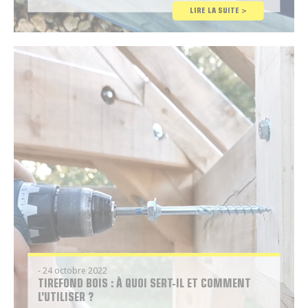
Conseil
LIRE LA SUITE >
Brico
- 24 octobre 2022
TIREFOND BOIS : À QUOI SERT-IL ET COMMENT
L’UTILISER ?