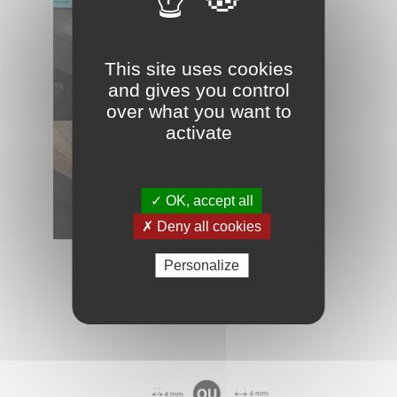
This site uses cookies
and gives you control
over what you want to
activate
✓ OK, accept all
✗ Deny all cookies
Personalize