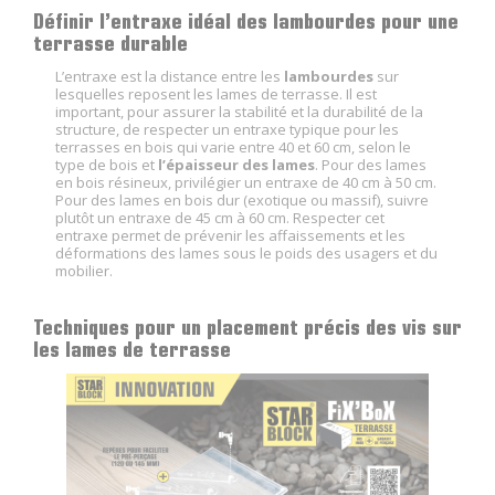
Définir l’entraxe idéal des lambourdes pour une
terrasse durable
L’entraxe est la distance entre les
lambourdes
sur
lesquelles reposent les lames de terrasse. Il est
important, pour assurer la stabilité et la durabilité de la
structure, de respecter un entraxe typique pour les
terrasses en bois qui varie entre 40 et 60 cm, selon le
type de bois et
l’épaisseur des lames
. Pour des lames
en bois résineux, privilégier un entraxe de 40 cm à 50 cm.
Pour des lames en bois dur (exotique ou massif), suivre
plutôt un entraxe de 45 cm à 60 cm. Respecter cet
entraxe permet de prévenir les affaissements et les
déformations des lames sous le poids des usagers et du
mobilier.
Techniques pour un placement précis des vis sur
les lames de terrasse