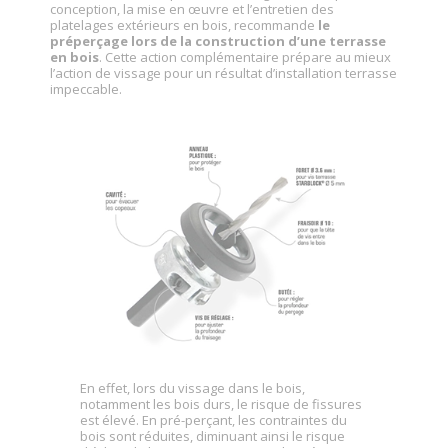
conception, la mise en œuvre et l’entretien des
platelages extérieurs en bois, recommande
le
préperçage lors de la construction d’une terrasse
en bois
. Cette action complémentaire prépare au mieux
l’action de vissage pour un résultat d’installation terrasse
impeccable.
En effet, lors du vissage dans le bois,
notamment les bois durs, le risque de fissures
est élevé. En pré-perçant, les contraintes du
bois sont réduites, diminuant ainsi le risque