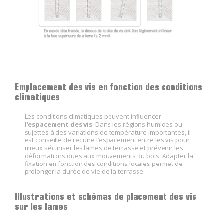
Emplacement des vis en fonction des conditions
climatiques
Les conditions climatiques peuvent influencer
l’espacement des vis
. Dans les régions humides ou
sujettes à des variations de température importantes, il
est conseillé de réduire l’espacement entre les vis pour
mieux sécuriser les lames de terrasse et prévenir les
déformations dues aux mouvements du bois. Adapter la
fixation en fonction des conditions locales permet de
prolonger la durée de vie de la terrasse.
Illustrations et schémas de placement des vis
sur les lames