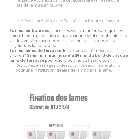
lors de la mise en œuvre !
Une fois le pré-perçage effectué, il est l’heure de visser !
Sur les lambourdes
, placez les vis de manière à ce qu’elles
soient bien alignées afin de garantir une fixation optimale. Les
vis doivent être insérées verticalement et centrées sur la
largeur des lambourdes.
Sur les lames de terrasse
, les vis doivent être fixées à
environ
15 mm minimum jusqu’à 20 mm du bord de chaque
lame de terrasse
pour que le bois ne se fissure pas.
Retrouvez en images ci-dessous nos recommandations
pour une installation idéales de la vis dans la lame.