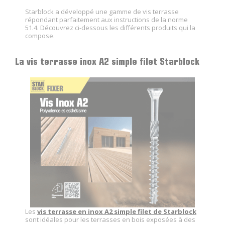
Starblock a développé une gamme de vis terrasse
répondant parfaitement aux instructions de la norme
51.4. Découvrez ci-dessous les différents produits qui la
compose.
La vis terrasse inox A2 simple filet Starblock
Les
vis terrasse en inox A2 simple filet de Starblock
sont idéales pour les terrasses en bois exposées à des