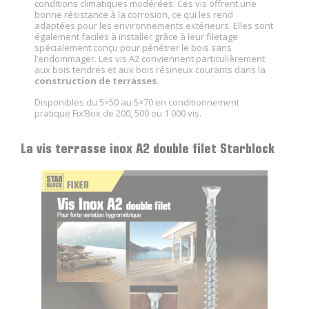
conditions climatiques modérées. Ces vis offrent une
bonne résistance à la corrosion, ce qui les rend
adaptées pour les environnements extérieurs. Elles sont
également faciles à installer grâce à leur filetage
spécialement conçu pour pénétrer le bois sans
l’endommager. Les vis A2 conviennent particulièrement
aux bois tendres et aux bois résineux courants dans la
construction de terrasses
.
Disponibles du 5×50 au 5×70 en conditionnement
pratique Fix’Box de 200, 500 ou 1 000 vis.
La vis terrasse inox A2 double filet Starblock