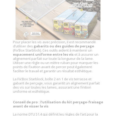
Pour placer les vis avec précision, il est recommandé
d’utiliser des
gabarits ou des guides de perçage
(Fix’Box Starblock). Ces outils aident à maintenir un
espacement uniforme entre les vis
et à assurer un
alignement parfait sur toute la longueur de la lame.
Utiliser une règle ou un mètre ruban pour marquer les
points de fixation avant de percer peut également
faciliter le travail et garantir un résultat esthétique.
La Fix’Box Starblock, boîte 2 en 1 de vis terrasse et
gabarit de perçage, vous garantit un alignement parfait
des vis sur toutes les lames, assurant une finition
uniforme et esthétique.
Conseil de pro : l’utilisation du kit perçage-fraisage
avant de visser la vis
La norme DTU 51.4 qui définit les règles de l’art pour la